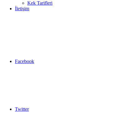
Kek Tarifleri
İletişim
Facebook
Twitter