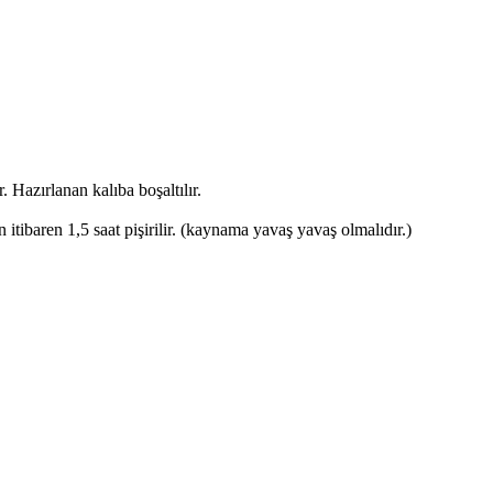
 Hazırlanan kalıba boşaltılır.
itibaren 1,5 saat pişirilir. (kaynama yavaş yavaş olmalıdır.)