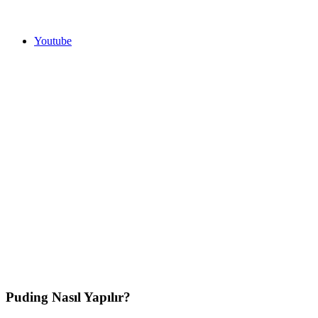
Youtube
Puding Nasıl Yapılır?