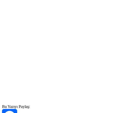
Bu Yazıyı Paylaş: