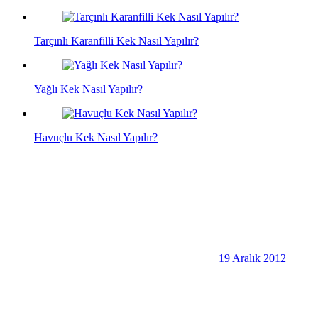
Tarçınlı Karanfilli Kek Nasıl Yapılır?
Yağlı Kek Nasıl Yapılır?
Havuçlu Kek Nasıl Yapılır?
19 Aralık 2012