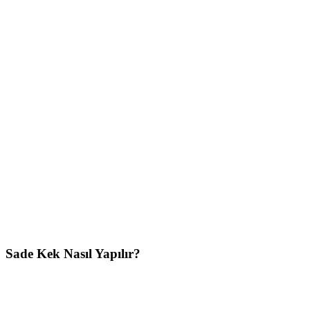
Sade Kek Nasıl Yapılır?