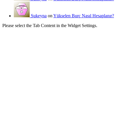
Sukeyna
on
Yükselen Burç Nasıl Hesaplanır?
Please select the Tab Content in the Widget Settings.