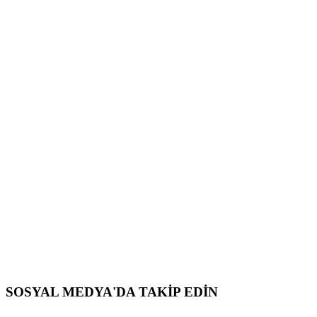
SOSYAL MEDYA'DA TAKİP EDİN