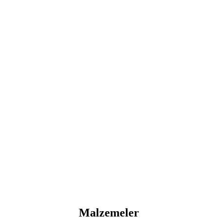
Malzemeler