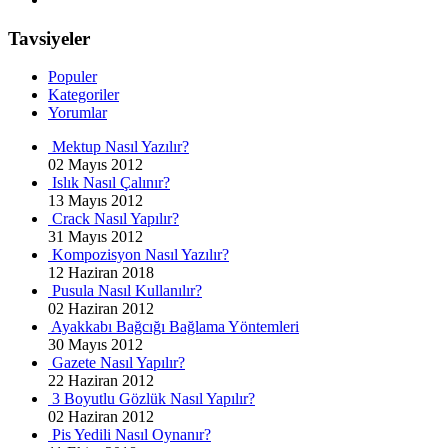
Tavsiyeler
Populer
Kategoriler
Yorumlar
Mektup Nasıl Yazılır?
02 Mayıs 2012
Islık Nasıl Çalınır?
13 Mayıs 2012
Crack Nasıl Yapılır?
31 Mayıs 2012
Kompozisyon Nasıl Yazılır?
12 Haziran 2018
Pusula Nasıl Kullanılır?
02 Haziran 2012
Ayakkabı Bağcığı Bağlama Yöntemleri
30 Mayıs 2012
Gazete Nasıl Yapılır?
22 Haziran 2012
3 Boyutlu Gözlük Nasıl Yapılır?
02 Haziran 2012
Pis Yedili Nasıl Oynanır?