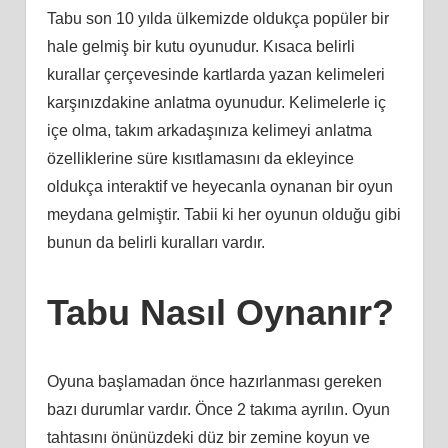
Tabu son 10 yılda ülkemizde oldukça popüler bir
hale gelmiş bir kutu oyunudur. Kısaca belirli
kurallar çerçevesinde kartlarda yazan kelimeleri
karşınızdakine anlatma oyunudur. Kelimelerle iç
içe olma, takım arkadaşınıza kelimeyi anlatma
özelliklerine süre kısıtlamasını da ekleyince
oldukça interaktif ve heyecanla oynanan bir oyun
meydana gelmiştir. Tabii ki her oyunun olduğu gibi
bunun da belirli kuralları vardır.
Tabu Nasıl Oynanır?
Oyuna başlamadan önce hazırlanması gereken
bazı durumlar vardır. Önce 2 takıma ayrılın. Oyun
tahtasını önünüzdeki düz bir zemine koyun ve