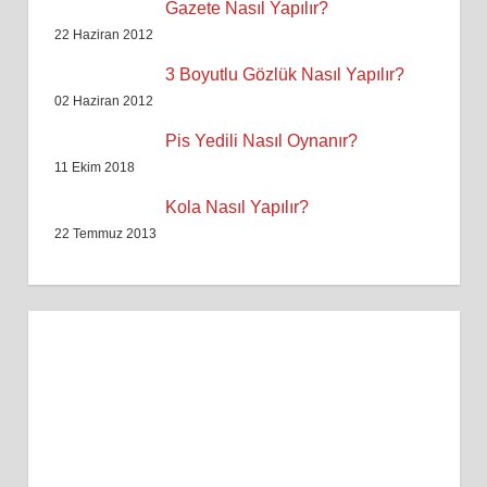
Gazete Nasıl Yapılır?
22 Haziran 2012
3 Boyutlu Gözlük Nasıl Yapılır?
02 Haziran 2012
Pis Yedili Nasıl Oynanır?
11 Ekim 2018
Kola Nasıl Yapılır?
22 Temmuz 2013