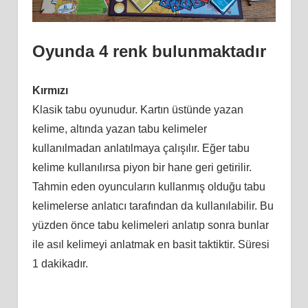
Oyunda 4 renk bulunmaktadır
Kırmızı
Klasik tabu oyunudur. Kartın üstünde yazan
kelime, altında yazan tabu kelimeler
kullanılmadan anlatılmaya çalışılır. Eğer tabu
kelime kullanılırsa piyon bir hane geri getirilir.
Tahmin eden oyuncuların kullanmış olduğu tabu
kelimelerse anlatıcı tarafından da kullanılabilir. Bu
yüzden önce tabu kelimeleri anlatıp sonra bunlar
ile asıl kelimeyi anlatmak en basit taktiktir. Süresi
1 dakikadır.