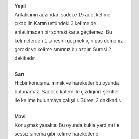
Yeşil
Anlatıcının ağzından sadece 15 adet kelime
çıkabilir. Kartın üstündeki 3 kelime de
anlatılmadan bir sonraki karta geçilemez. Bu
kelimelerden 1 tanesini geçmek için pas demeniz
gerekir ve kelime sınırınız bir azalır. Süresi 2
dakikadır.
Sarı
Hiçbir konuşma, mimik ve hareketler bu oyunda
bulunamaz. Sadece kalem ile çizdiğiniz şekiller
ile kelime bulunmaya çalışılır. Süresi 2 dakikadır.
Mavi
Konuşmak yasaktır. Bu oyunda kukla yardımı ile
sessiz sinema gibi kelime hareketlerle