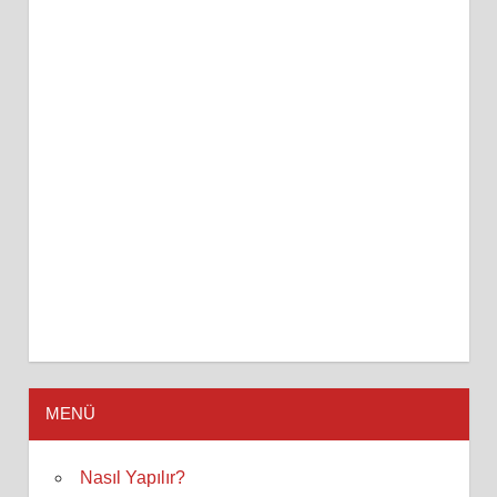
MENÜ
Nasıl Yapılır?