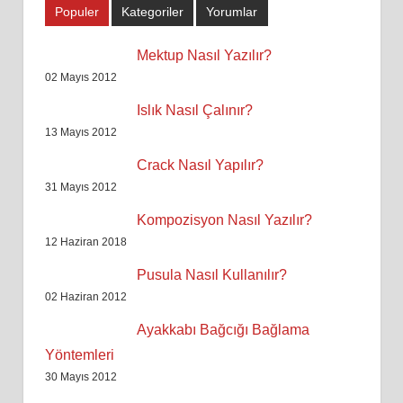
Populer
Kategoriler
Yorumlar
Mektup Nasıl Yazılır?
02 Mayıs 2012
Islık Nasıl Çalınır?
13 Mayıs 2012
Crack Nasıl Yapılır?
31 Mayıs 2012
Kompozisyon Nasıl Yazılır?
12 Haziran 2018
Pusula Nasıl Kullanılır?
02 Haziran 2012
Ayakkabı Bağcığı Bağlama
Yöntemleri
30 Mayıs 2012