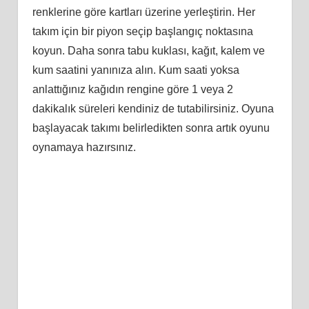
renklerine göre kartları üzerine yerleştirin. Her
takım için bir piyon seçip başlangıç noktasına
koyun. Daha sonra tabu kuklası, kağıt, kalem ve
kum saatini yanınıza alın. Kum saati yoksa
anlattığınız kağıdın rengine göre 1 veya 2
dakikalık süreleri kendiniz de tutabilirsiniz. Oyuna
başlayacak takımı belirledikten sonra artık oyunu
oynamaya hazırsınız.