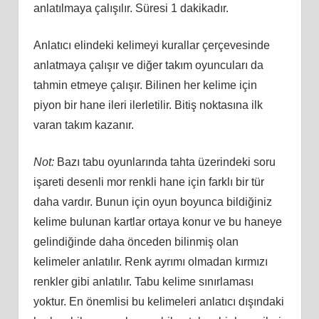
anlatılmaya çalışılır. Süresi 1 dakikadır.
Anlatıcı elindeki kelimeyi kurallar çerçevesinde
anlatmaya çalışır ve diğer takım oyuncuları da
tahmin etmeye çalışır. Bilinen her kelime için
piyon bir hane ileri ilerletilir. Bitiş noktasına ilk
varan takım kazanır.
Not:
Bazı tabu oyunlarında tahta üzerindeki soru
işareti desenli mor renkli hane için farklı bir tür
daha vardır. Bunun için oyun boyunca bildiğiniz
kelime bulunan kartlar ortaya konur ve bu haneye
gelindiğinde daha önceden bilinmiş olan
kelimeler anlatılır. Renk ayrımı olmadan kırmızı
renkler gibi anlatılır. Tabu kelime sınırlaması
yoktur. En önemlisi bu kelimeleri anlatıcı dışındaki