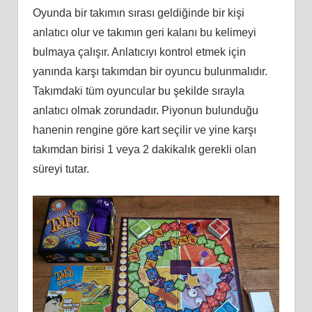
Oyunda bir takımın sırası geldiğinde bir kişi
anlatıcı olur ve takımın geri kalanı bu kelimeyi
bulmaya çalışır. Anlatıcıyı kontrol etmek için
yanında karşı takımdan bir oyuncu bulunmalıdır.
Takımdaki tüm oyuncular bu şekilde sırayla
anlatıcı olmak zorundadır. Piyonun bulunduğu
hanenin rengine göre kart seçilir ve yine karşı
takımdan birisi 1 veya 2 dakikalık gerekli olan
süreyi tutar.