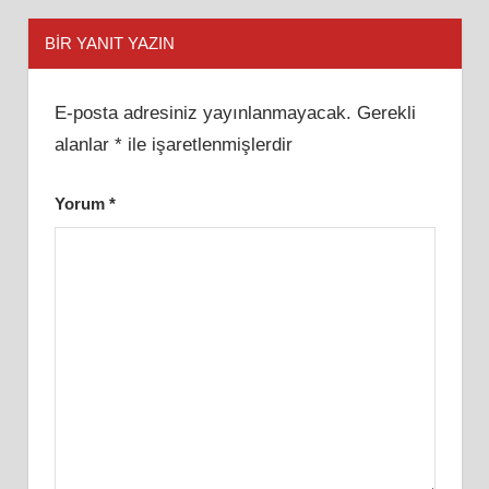
BIR YANIT YAZIN
E-posta adresiniz yayınlanmayacak.
Gerekli
alanlar
*
ile işaretlenmişlerdir
Yorum
*