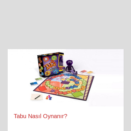
Tabu Nasıl Oynanır?