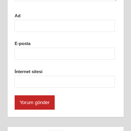
Ad
E-posta
İnternet sitesi