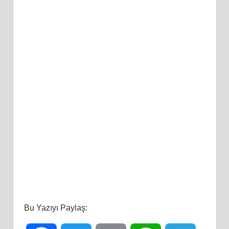
Bu Yazıyı Paylaş: