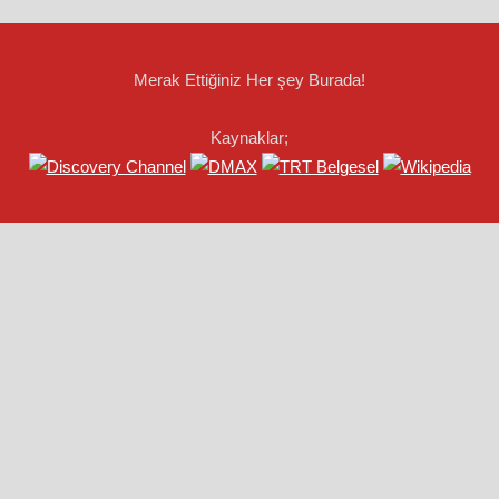
Merak Ettiğiniz Her şey Burada!
Kaynaklar;