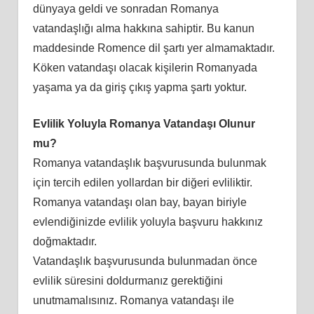
dünyaya geldi ve sonradan Romanya
vatandaşlığı alma hakkına sahiptir. Bu kanun
maddesinde Romence dil şartı yer almamaktadır.
Köken vatandaşı olacak kişilerin Romanyada
yaşama ya da giriş çıkış yapma şartı yoktur.
Evlilik Yoluyla Romanya Vatandaşı Olunur
mu?
Romanya vatandaşlık başvurusunda bulunmak
için tercih edilen yollardan bir diğeri evliliktir.
Romanya vatandaşı olan bay, bayan biriyle
evlendiğinizde evlilik yoluyla başvuru hakkınız
doğmaktadır.
Vatandaşlık başvurusunda bulunmadan önce
evlilik süresini doldurmanız gerektiğini
unutmamalısınız. Romanya vatandaşı ile