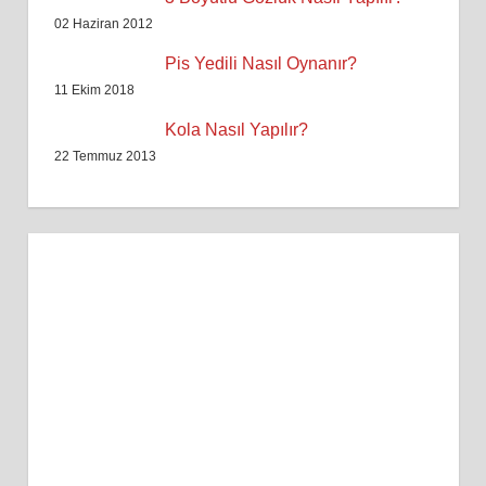
02 Haziran 2012
Pis Yedili Nasıl Oynanır?
11 Ekim 2018
Kola Nasıl Yapılır?
22 Temmuz 2013