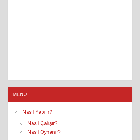
MENÜ
Nasıl Yapılır?
Nasıl Çalışır?
Nasıl Oynanır?