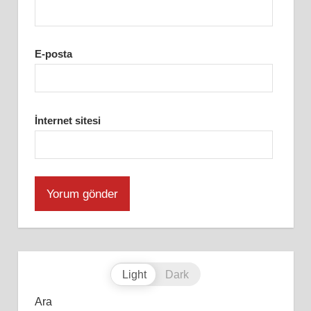
E-posta
İnternet sitesi
Light
Dark
Ara