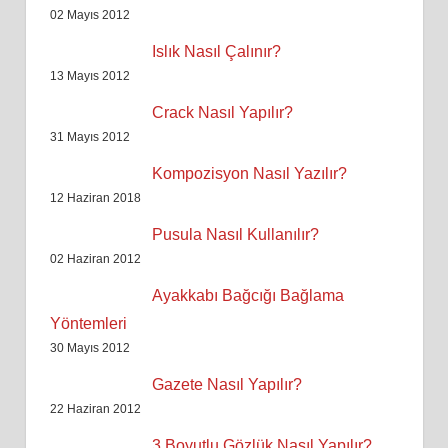
02 Mayıs 2012
Islık Nasıl Çalınır?
13 Mayıs 2012
Crack Nasıl Yapılır?
31 Mayıs 2012
Kompozisyon Nasıl Yazılır?
12 Haziran 2018
Pusula Nasıl Kullanılır?
02 Haziran 2012
Ayakkabı Bağcığı Bağlama
Yöntemleri
30 Mayıs 2012
Gazete Nasıl Yapılır?
22 Haziran 2012
3 Boyutlu Gözlük Nasıl Yapılır?