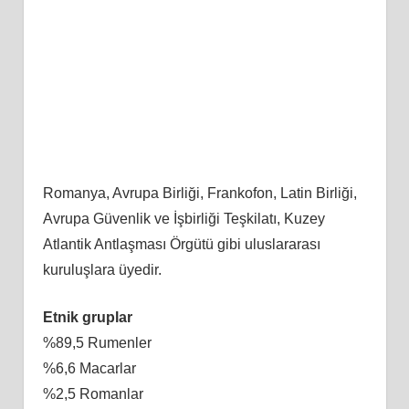
Romanya, Avrupa Birliği, Frankofon, Latin Birliği,
Avrupa Güvenlik ve İşbirliği Teşkilatı, Kuzey
Atlantik Antlaşması Örgütü gibi uluslararası
kuruluşlara üyedir.
Etnik gruplar
%89,5 Rumenler
%6,6 Macarlar
%2,5 Romanlar