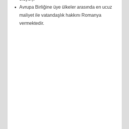
Avrupa Birliğine üye ülkeler arasında en ucuz
maliyet ile vatandaşlık hakkını Romanya
vermektedir.