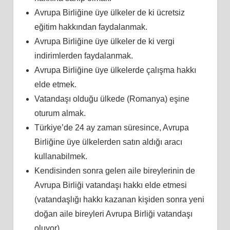
Avrupa Birliğine üye ülkeler de ki ücretsiz
eğitim hakkından faydalanmak.
Avrupa Birliğine üye ülkeler de ki vergi
indirimlerden faydalanmak.
Avrupa Birliğine üye ülkelerde çalışma hakkı
elde etmek.
Vatandaşı olduğu ülkede (Romanya) eşine
oturum almak.
Türkiye’de 24 ay zaman süresince, Avrupa
Birliğine üye ülkelerden satın aldığı aracı
kullanabilmek.
Kendisinden sonra gelen aile bireylerinin de
Avrupa Birliği vatandaşı hakkı elde etmesi
(vatandaşlığı hakkı kazanan kişiden sonra yeni
doğan aile bireyleri Avrupa Birliği vatandaşı
oluyor).