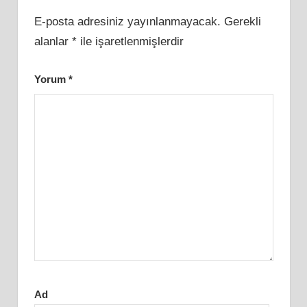
E-posta adresiniz yayınlanmayacak.
Gerekli
alanlar
*
ile işaretlenmişlerdir
Yorum
*
Ad