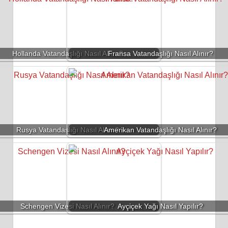
Hollanda Vatandaşlığı Nasıl Alınır?
Fransa Vatandaşlığı Nasıl Alınır?
Rusya Vatandaşlığı Nasıl Alınır?
Amerikan Vatandaşlığı Nasıl Alınır?
Schengen Vizesi Nasıl Alınır?
Ayçiçek Yağı Nasıl Yapılır?