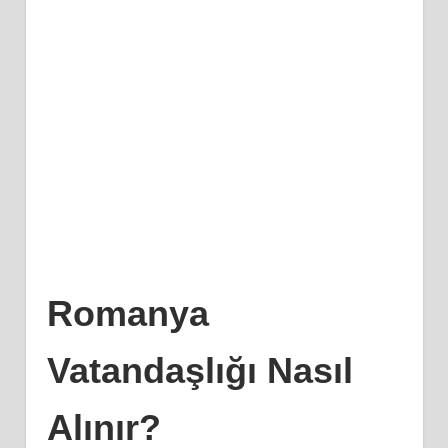
Romanya
Vatandaşlığı Nasıl
Alınır?