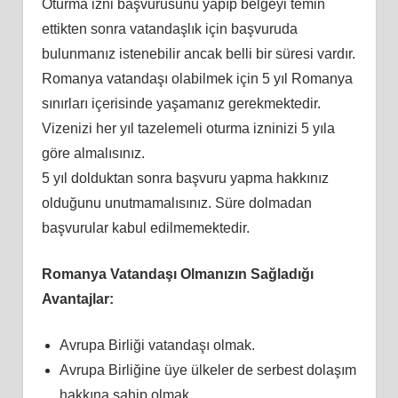
Oturma izni başvurusunu yapıp belgeyi temin
ettikten sonra vatandaşlık için başvuruda
bulunmanız istenebilir ancak belli bir süresi vardır.
Romanya vatandaşı olabilmek için 5 yıl Romanya
sınırları içerisinde yaşamanız gerekmektedir.
Vizenizi her yıl tazelemeli oturma izninizi 5 yıla
göre almalısınız.
5 yıl dolduktan sonra başvuru yapma hakkınız
olduğunu unutmamalısınız. Süre dolmadan
başvurular kabul edilmemektedir.
Romanya Vatandaşı Olmanızın Sağladığı
Avantajlar:
Avrupa Birliği vatandaşı olmak.
Avrupa Birliğine üye ülkeler de serbest dolaşım
hakkına sahip olmak.