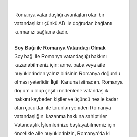
Romanya vatandaşlığı avantajları olan bir
vatandaşlıktır çünkü AB ile doğrudan bağlantı
kurmanızı sağlamaktadır.
Soy Bağı ile Romanya Vatandaşı Olmak
Soy bağı ile Romanya vatandaşlığı hakkını
kazanabilmeniz için; anne, baba veya aile
büyüklerinden yalnız birisinin Romanya doğumlu
olması yeterlidir. İlgili Kanuna istinaden, Romanya
doğumlu olup çeşitli nedenlerle vatandaşlık
hakkını kaybeden kişiler ve üçüncü nesile kadar
olan çocukları ile torunları yeniden Romanya
vatandaşlığını kazanma hakkına sahiptirler.
Vatandaşlık İşlemlerinize başlayabilmemiz için
öncelikle aile büyüklerinizin, Romanya’da ki