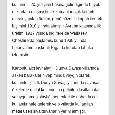
kullanımı, 20. yüzyılın başına gelindiğinde büyük
miktarlara ulaşmıştır. İlk zamanlar açık kenarlı
olarak yapılan üretim, günümüzdeki kapalı kenarlı
biçimini 1910 yılında almıştır. Avrupa kıtasında ilk
üretimi 1917 yılında İngiltere’de Wallasey,
Cheshire’da başlamış, bunu 1938 yılında
Letonya’nın başkenti Riga’da kurulan fabrika
izlemiştir.
Kartonlu alçı levhalar, I. Dünya Savaşı yıllarında
askeri barakaların yapımında yaygın olarak
kullanılmıştır. II. Dünya Savaşı yıllarında savaşan
ülkelerde metal kullanımına getirilen kısıtlamalar
ve uygulama kolaylığı nedenleri ile daha da çok
kullanılır hale gelerek ve o yıllarda kullanılan
metal üzeri sıva duvarların yerini almıştır.