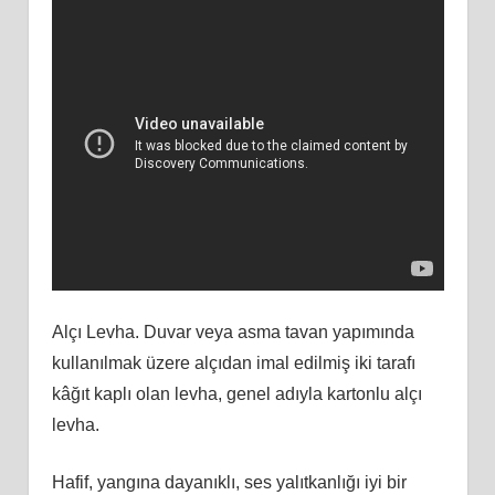
Alçı Levha. Duvar veya asma tavan yapımında
kullanılmak üzere alçıdan imal edilmiş iki tarafı
kâğıt kaplı olan levha, genel adıyla kartonlu alçı
levha.
Hafif, yangına dayanıklı, ses yalıtkanlığı iyi bir