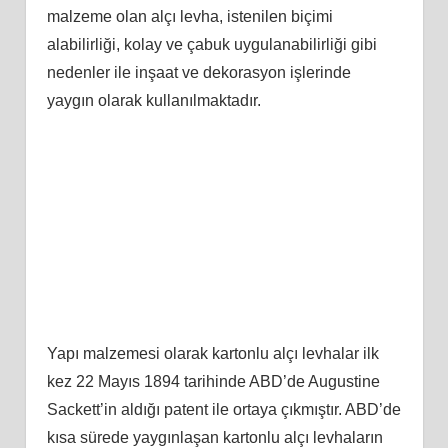
malzeme olan alçı levha, istenilen biçimi
alabilirliği, kolay ve çabuk uygulanabilirliği gibi
nedenler ile inşaat ve dekorasyon işlerinde
yaygın olarak kullanılmaktadır.
Yapı malzemesi olarak kartonlu alçı levhalar ilk
kez 22 Mayıs 1894 tarihinde ABD’de Augustine
Sackett’in aldığı patent ile ortaya çıkmıştır. ABD’de
kısa sürede yaygınlaşan kartonlu alçı levhaların