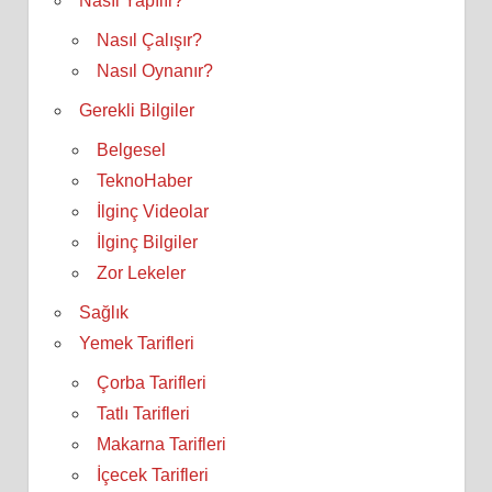
Nasıl Yapılır?
Nasıl Çalışır?
Nasıl Oynanır?
Gerekli Bilgiler
Belgesel
TeknoHaber
İlginç Videolar
İlginç Bilgiler
Zor Lekeler
Sağlık
Yemek Tarifleri
Çorba Tarifleri
Tatlı Tarifleri
Makarna Tarifleri
İçecek Tarifleri