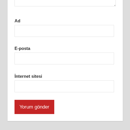
Ad
E-posta
İnternet sitesi