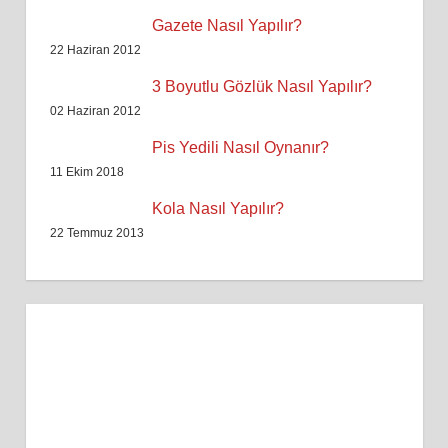
Gazete Nasıl Yapılır?
22 Haziran 2012
3 Boyutlu Gözlük Nasıl Yapılır?
02 Haziran 2012
Pis Yedili Nasıl Oynanır?
11 Ekim 2018
Kola Nasıl Yapılır?
22 Temmuz 2013