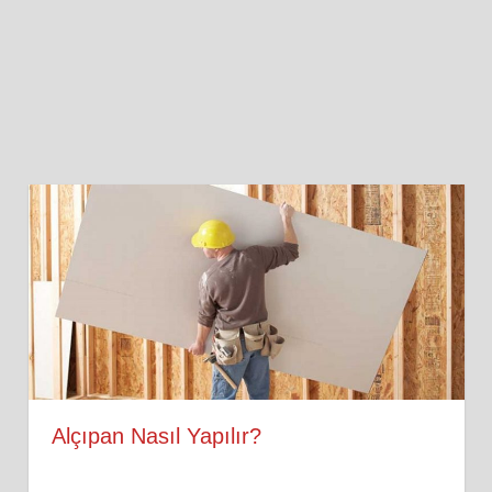
Alçıpan Nasıl Yapılır?