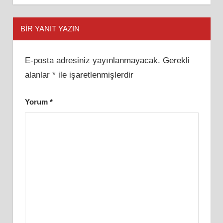
BIR YANIT YAZIN
E-posta adresiniz yayınlanmayacak.
Gerekli
alanlar
*
ile işaretlenmişlerdir
Yorum
*