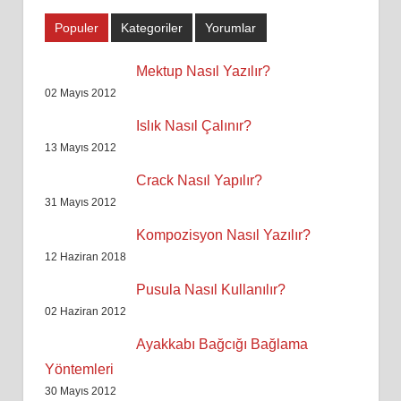
Populer
Kategoriler
Yorumlar
Mektup Nasıl Yazılır?
02 Mayıs 2012
Islık Nasıl Çalınır?
13 Mayıs 2012
Crack Nasıl Yapılır?
31 Mayıs 2012
Kompozisyon Nasıl Yazılır?
12 Haziran 2018
Pusula Nasıl Kullanılır?
02 Haziran 2012
Ayakkabı Bağcığı Bağlama
Yöntemleri
30 Mayıs 2012