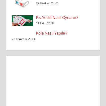
02 Haziran 2012
Pis Yedili Nasıl Oynanır?
11 Ekim 2018
Kola Nasıl Yapılır?
22 Temmuz 2013