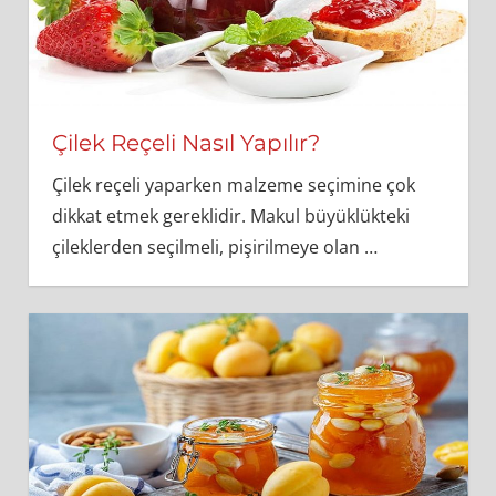
Çilek Reçeli Nasıl Yapılır?
Çilek reçeli yaparken malzeme seçimine çok
dikkat etmek gereklidir. Makul büyüklükteki
çileklerden seçilmeli, pişirilmeye olan
…