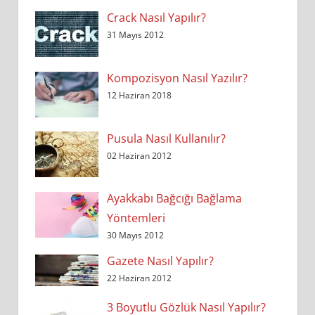
Crack Nasıl Yapılır?
31 Mayıs 2012
Kompozisyon Nasıl Yazılır?
12 Haziran 2018
Pusula Nasıl Kullanılır?
02 Haziran 2012
Ayakkabı Bağcığı Bağlama
Yöntemleri
30 Mayıs 2012
Gazete Nasıl Yapılır?
22 Haziran 2012
3 Boyutlu Gözlük Nasıl Yapılır?