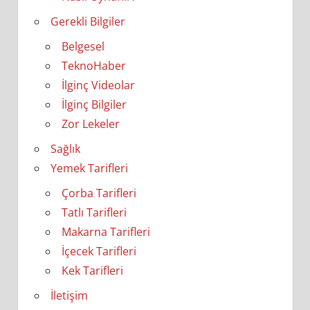
Gerekli Bilgiler
Belgesel
TeknoHaber
İlginç Videolar
İlginç Bilgiler
Zor Lekeler
Sağlık
Yemek Tarifleri
Çorba Tarifleri
Tatlı Tarifleri
Makarna Tarifleri
İçecek Tarifleri
Kek Tarifleri
İletişim