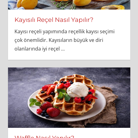
Kayısılı Reçel Nasıl Yapılır?
Kayısı reçeli yapımında reçellik kayısı seçimi
çok önemlidir. Kayısıların büyük ve diri
olanlarında iyi reçel
…