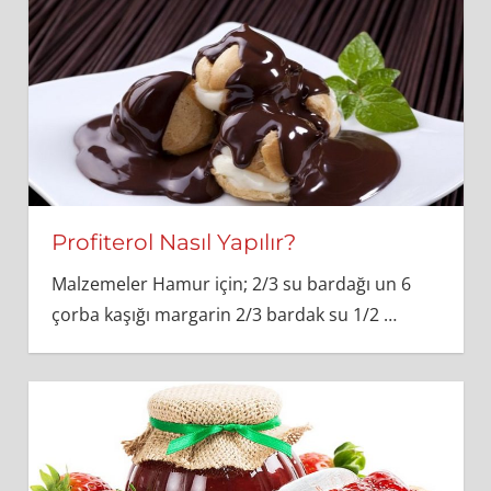
Profiterol Nasıl Yapılır?
Malzemeler Hamur için; 2/3 su bardağı un 6
çorba kaşığı margarin 2/3 bardak su 1/2
…