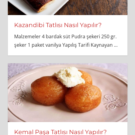
Kazandibi Tatlısı Nasıl Yapılır?
Malzemeler 4 bardak süt Pudra şekeri 250 gr.
şeker 1 paket vanilya Yapılış Tarifi Kaynayan
…
Kemal Paşa Tatlısı Nasıl Yapılır?