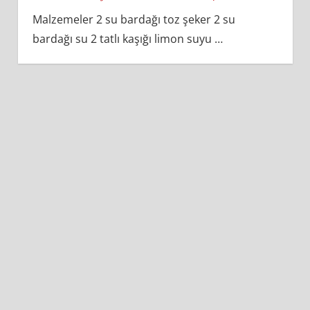
Malzemeler 2 su bardağı toz şeker 2 su
bardağı su 2 tatlı kaşığı limon suyu
…