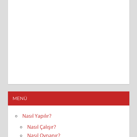
MENÜ
Nasıl Yapılır?
Nasıl Çalışır?
Nasıl Oynanır?