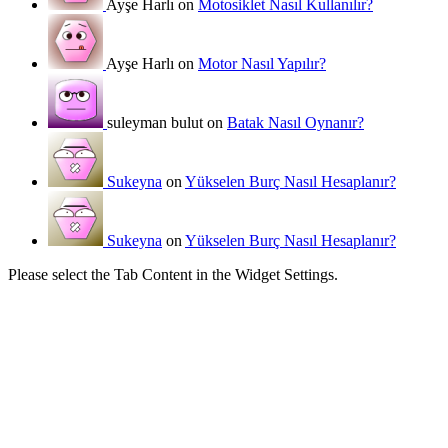
Ayşe Harlı on
Motosiklet Nasıl Kullanılır?
Ayşe Harlı on
Motor Nasıl Yapılır?
suleyman bulut on
Batak Nasıl Oynanır?
Sukeyna
on
Yükselen Burç Nasıl Hesaplanır?
Sukeyna
on
Yükselen Burç Nasıl Hesaplanır?
Please select the Tab Content in the Widget Settings.