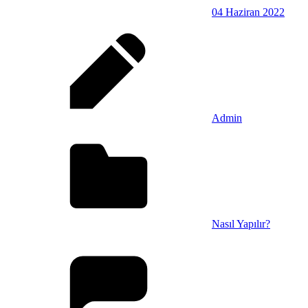
04 Haziran 2022
Admin
Nasıl Yapılır?