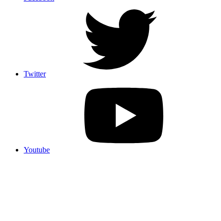
Twitter
Youtube