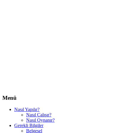
Menü
Nasıl Yapılır?
Nasıl Çalışır?
Nasıl Oynanır?
Gerekli Bilgiler
Belgesel