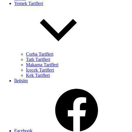
Yemek Tarifleri
Çorba Tarifleri
Tatlı Tarifleri
Makarna Tarifleri
İçecek Tarifleri
Kek Tarifleri
İletişim
Facebook