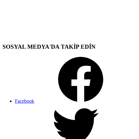
SOSYAL MEDYA'DA TAKİP EDİN
Facebook