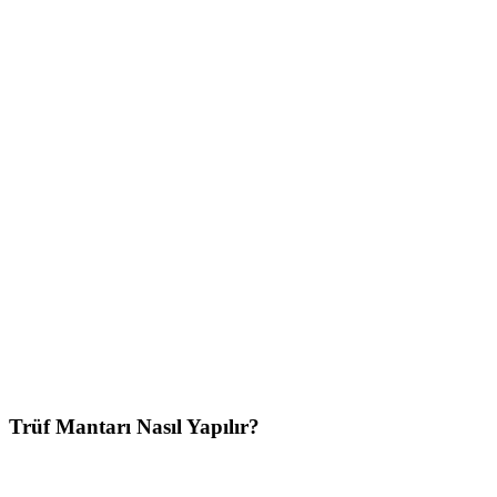
Trüf Mantarı Nasıl Yapılır?