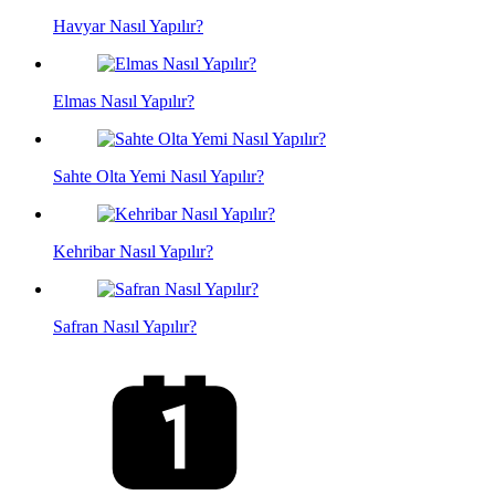
Havyar Nasıl Yapılır?
Elmas Nasıl Yapılır?
Sahte Olta Yemi Nasıl Yapılır?
Kehribar Nasıl Yapılır?
Safran Nasıl Yapılır?