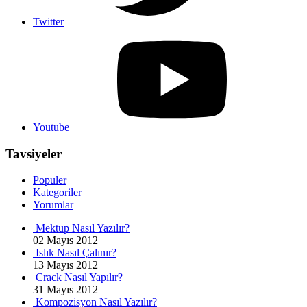
Twitter
Youtube
Tavsiyeler
Populer
Kategoriler
Yorumlar
Mektup Nasıl Yazılır?
02 Mayıs 2012
Islık Nasıl Çalınır?
13 Mayıs 2012
Crack Nasıl Yapılır?
31 Mayıs 2012
Kompozisyon Nasıl Yazılır?