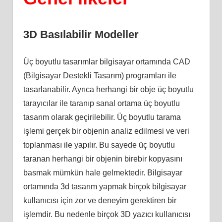
3D Basılabilir Modeller
Üç boyutlu tasarımlar bilgisayar ortamında CAD
(Bilgisayar Destekli Tasarım) programları ile
tasarlanabilir. Ayrıca herhangi bir obje üç boyutlu
tarayıcılar ile taranıp sanal ortama üç boyutlu
tasarım olarak geçirilebilir. Üç boyutlu tarama
işlemi gerçek bir objenin analiz edilmesi ve veri
toplanması ile yapılır. Bu sayede üç boyutlu
taranan herhangi bir objenin birebir kopyasını
basmak mümkün hale gelmektedir. Bilgisayar
ortamında 3d tasarım yapmak birçok bilgisayar
kullanıcısı için zor ve deneyim gerektiren bir
işlemdir. Bu nedenle birçok 3D yazıcı kullanıcısı