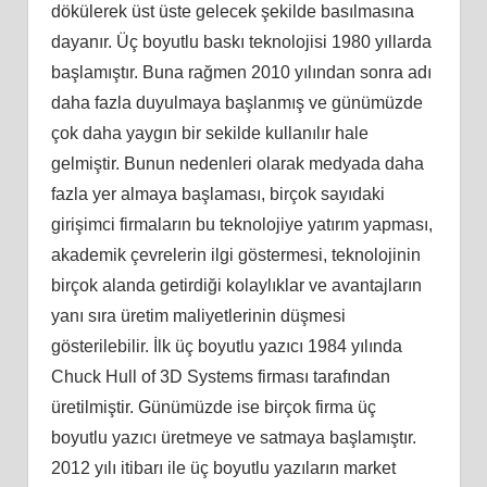
dökülerek üst üste gelecek şekilde basılmasına
dayanır. Üç boyutlu baskı teknolojisi 1980 yıllarda
başlamıştır. Buna rağmen 2010 yılından sonra adı
daha fazla duyulmaya başlanmış ve günümüzde
çok daha yaygın bir sekilde kullanılır hale
gelmiştir. Bunun nedenleri olarak medyada daha
fazla yer almaya başlaması, birçok sayıdaki
girişimci firmaların bu teknolojiye yatırım yapması,
akademik çevrelerin ilgi göstermesi, teknolojinin
birçok alanda getirdiği kolaylıklar ve avantajların
yanı sıra üretim maliyetlerinin düşmesi
gösterilebilir. İlk üç boyutlu yazıcı 1984 yılında
Chuck Hull of 3D Systems firması tarafından
üretilmiştir. Günümüzde ise birçok firma üç
boyutlu yazıcı üretmeye ve satmaya başlamıştır.
2012 yılı itibarı ile üç boyutlu yazıların market