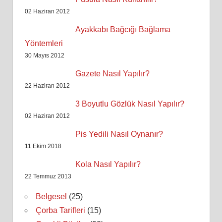
02 Haziran 2012
Ayakkabı Bağcığı Bağlama
Yöntemleri
30 Mayıs 2012
Gazete Nasıl Yapılır?
22 Haziran 2012
3 Boyutlu Gözlük Nasıl Yapılır?
02 Haziran 2012
Pis Yedili Nasıl Oynanır?
11 Ekim 2018
Kola Nasıl Yapılır?
22 Temmuz 2013
Belgesel
(25)
Çorba Tarifleri
(15)