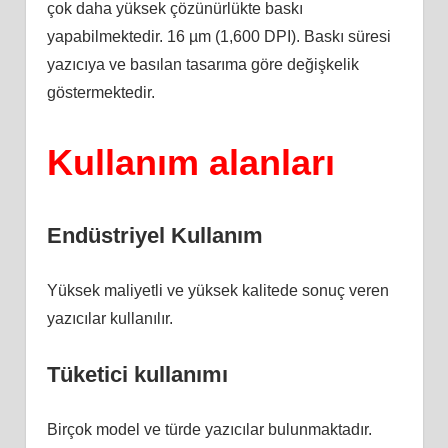
çok daha yüksek çözünürlükte baskı
yapabilmektedir. 16 µm (1,600 DPI). Baskı süresi
yazıcıya ve basılan tasarıma göre değişkelik
göstermektedir.
Kullanım alanları
Endüstriyel Kullanım
Yüksek maliyetli ve yüksek kalitede sonuç veren
yazıcılar kullanılır.
Tüketici kullanımı
Birçok model ve türde yazıcılar bulunmaktadır.