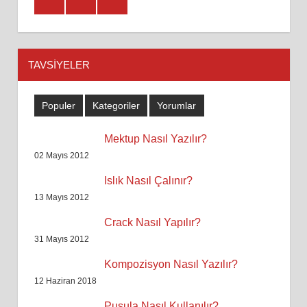
TAVSIYELER
Populer
Kategoriler
Yorumlar
Mektup Nasıl Yazılır?
02 Mayıs 2012
Islık Nasıl Çalınır?
13 Mayıs 2012
Crack Nasıl Yapılır?
31 Mayıs 2012
Kompozisyon Nasıl Yazılır?
12 Haziran 2018
Pusula Nasıl Kullanılır?