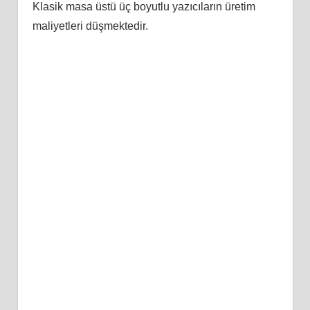
Klasik masa üstü üç boyutlu yazıcıların üretim
maliyetleri düşmektedir.