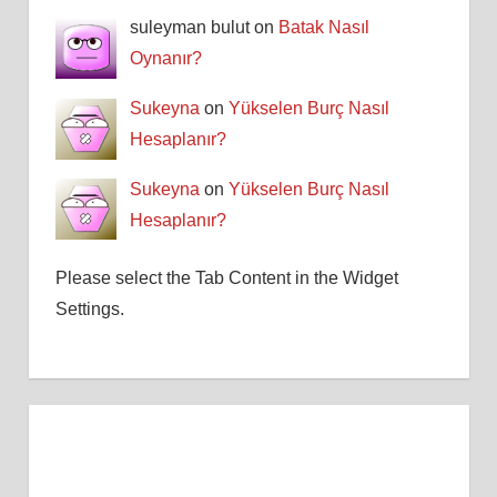
suleyman bulut on
Batak Nasıl
Oynanır?
Sukeyna
on
Yükselen Burç Nasıl
Hesaplanır?
Sukeyna
on
Yükselen Burç Nasıl
Hesaplanır?
Please select the Tab Content in the Widget
Settings.