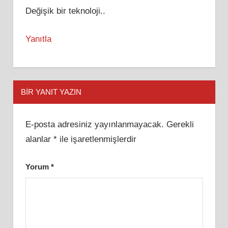
Değişik bir teknoloji..
Yanıtla
BIR YANIT YAZIN
E-posta adresiniz yayınlanmayacak.
Gerekli
alanlar
*
ile işaretlenmişlerdir
Yorum
*