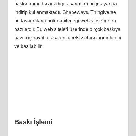
başkalarının hazırladığı tasarımları bilgisayarına
indirip kullanmaktadır. Shapeways, Thingiverse
bu tasarımların bulunabileceği web sitelerinden
bazılardır. Bu web siteleri üzerinde birçok baskıya
hazır üç boyutlu tasarım ücretsiz olarak indirilebilir
ve basılabilir.
Baskı İşlemi