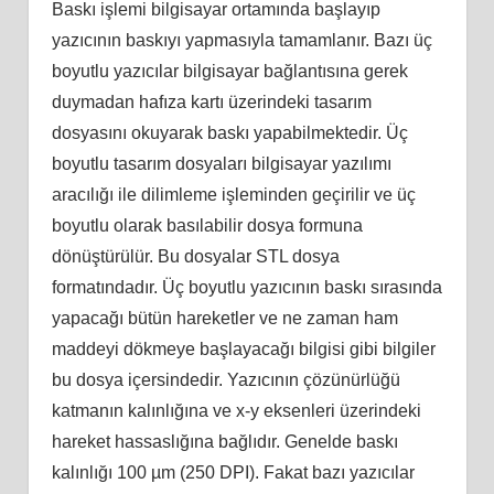
Baskı işlemi bilgisayar ortamında başlayıp
yazıcının baskıyı yapmasıyla tamamlanır. Bazı üç
boyutlu yazıcılar bilgisayar bağlantısına gerek
duymadan hafıza kartı üzerindeki tasarım
dosyasını okuyarak baskı yapabilmektedir. Üç
boyutlu tasarım dosyaları bilgisayar yazılımı
aracılığı ile dilimleme işleminden geçirilir ve üç
boyutlu olarak basılabilir dosya formuna
dönüştürülür. Bu dosyalar STL dosya
formatındadır. Üç boyutlu yazıcının baskı sırasında
yapacağı bütün hareketler ve ne zaman ham
maddeyi dökmeye başlayacağı bilgisi gibi bilgiler
bu dosya içersindedir. Yazıcının çözünürlüğü
katmanın kalınlığına ve x-y eksenleri üzerindeki
hareket hassaslığına bağlıdır. Genelde baskı
kalınlığı 100 µm (250 DPI). Fakat bazı yazıcılar