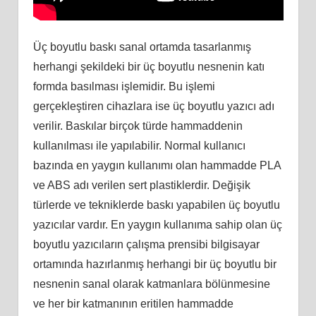
Üç boyutlu baskı sanal ortamda tasarlanmış
herhangi şekildeki bir üç boyutlu nesnenin katı
formda basılması işlemidir. Bu işlemi
gerçekleştiren cihazlara ise üç boyutlu yazıcı adı
verilir. Baskılar birçok türde hammaddenin
kullanılması ile yapılabilir. Normal kullanıcı
bazında en yaygın kullanımı olan hammadde PLA
ve ABS adı verilen sert plastiklerdir. Değişik
türlerde ve tekniklerde baskı yapabilen üç boyutlu
yazıcılar vardır. En yaygın kullanıma sahip olan üç
boyutlu yazıcıların çalışma prensibi bilgisayar
ortamında hazırlanmış herhangi bir üç boyutlu bir
nesnenin sanal olarak katmanlara bölünmesine
ve her bir katmanının eritilen hammadde