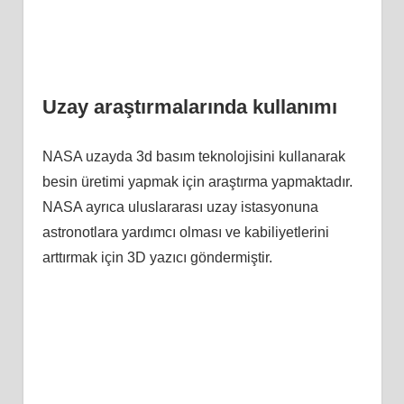
Uzay araştırmalarında kullanımı
NASA uzayda 3d basım teknolojisini kullanarak
besin üretimi yapmak için araştırma yapmaktadır.
NASA ayrıca uluslararası uzay istasyonuna
astronotlara yardımcı olması ve kabiliyetlerini
arttırmak için 3D yazıcı göndermiştir.