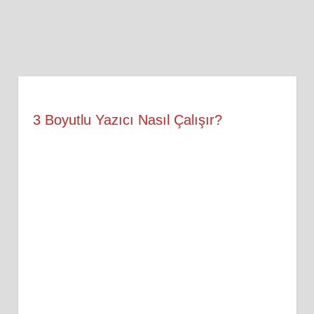
3 Boyutlu Yazıcı Nasıl Çalışır?