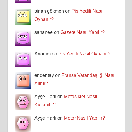
sinan gökmen on
Pis Yedili Nasıl
Oynanır?
sananee on
Gazete Nasıl Yapılır?
Anonim on
Pis Yedili Nasıl Oynanır?
ender tay on
Fransa Vatandaşlığı Nasıl
Alınır?
Ayşe Harlı on
Motosiklet Nasıl
Kullanılır?
Ayşe Harlı on
Motor Nasıl Yapılır?